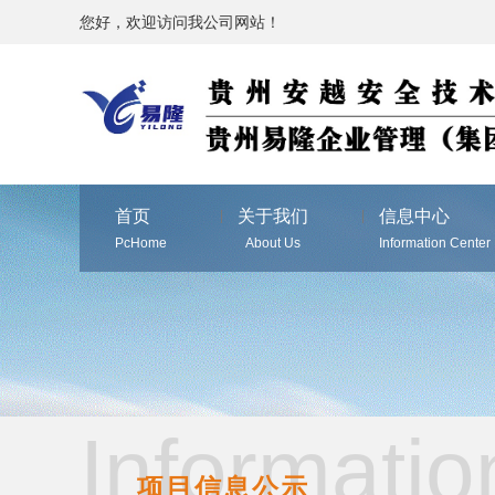
您好，欢迎访问我公司网站！
首页
关于我们
信息中心
PcHome
About Us
Information Center
Informatio
项目信息公示