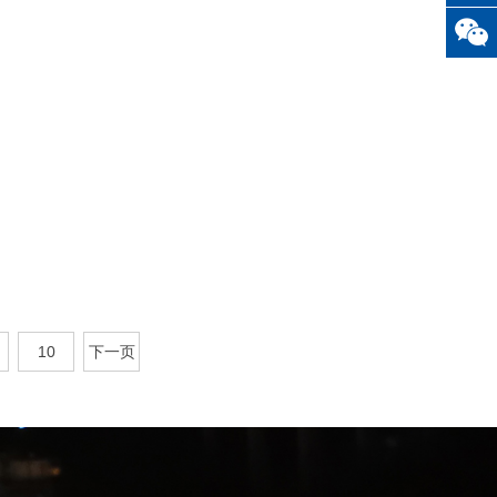
2024-03-01
10
下一页