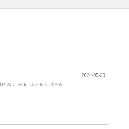
2024-05-28
线路送出工程项目建设用地地质灾害...