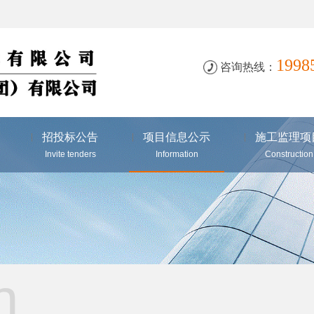
199
咨询热线：
招投标公告
项目信息公示
施工监理项
Invite tenders
Information
Construction
n